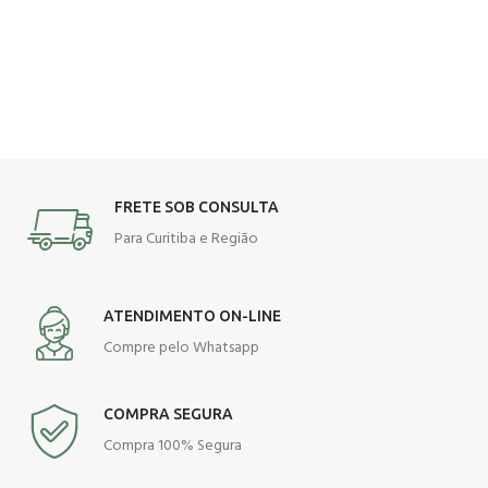
FRETE SOB CONSULTA
Para Curitiba e Região
ATENDIMENTO ON-LINE
Compre pelo Whatsapp
COMPRA SEGURA
Compra 100% Segura