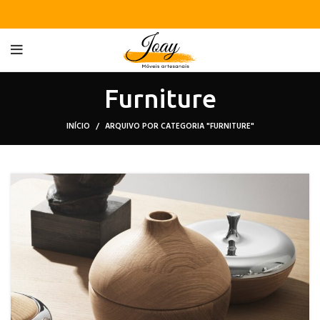
Furniture
INÍCIO
ARQUIVO POR CATEGORIA "FURNITURE"