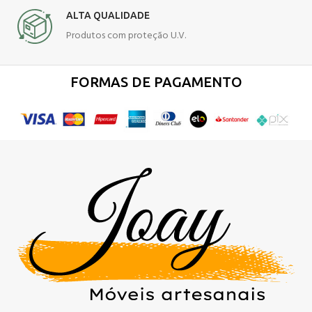
ALTA QUALIDADE
Produtos com proteção U.V.
FORMAS DE PAGAMENTO