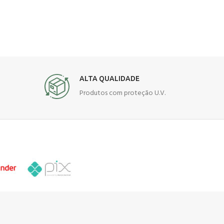
ALTA QUALIDADE
Produtos com proteção U.V.