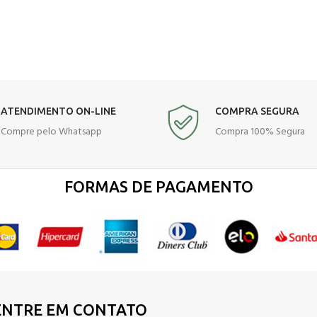
ATENDIMENTO ON-LINE
COMPRA SEGURA
Compre pelo Whatsapp
Compra 100% Segura
FORMAS DE PAGAMENTO
ENTRE EM CONTATO