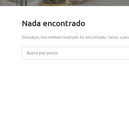
Nada encontrado
Desculpas, mas nenhum resultado foi encontrado. Talvez a pes