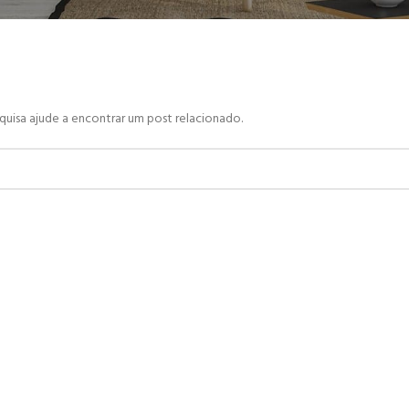
quisa ajude a encontrar um post relacionado.