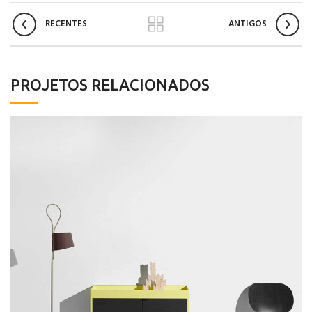
RECENTES
ANTIGOS
PROJETOS RELACIONADOS