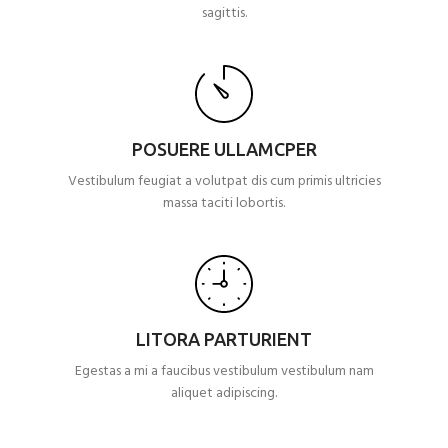
sagittis.
POSUERE ULLAMCPER
Vestibulum feugiat a volutpat dis cum primis ultricies
massa taciti lobortis.
LITORA PARTURIENT
Egestas a mi a faucibus vestibulum vestibulum nam
aliquet adipiscing.