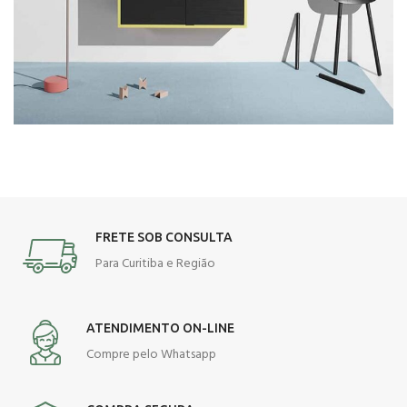
FRETE SOB CONSULTA
Para Curitiba e Região
ATENDIMENTO ON-LINE
Compre pelo Whatsapp