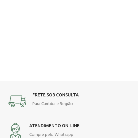
FRETE SOB CONSULTA
Para Curitiba e Região
ATENDIMENTO ON-LINE
Compre pelo Whatsapp