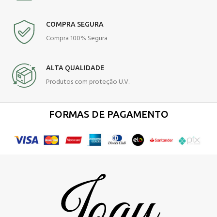
COMPRA SEGURA
Compra 100% Segura
ALTA QUALIDADE
Produtos com proteção U.V.
FORMAS DE PAGAMENTO