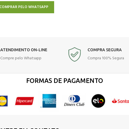
COMPRAR PELO WHATSAPP
ATENDIMENTO ON-LINE
COMPRA SEGURA
Compre pelo Whatsapp
Compra 100% Segura
FORMAS DE PAGAMENTO