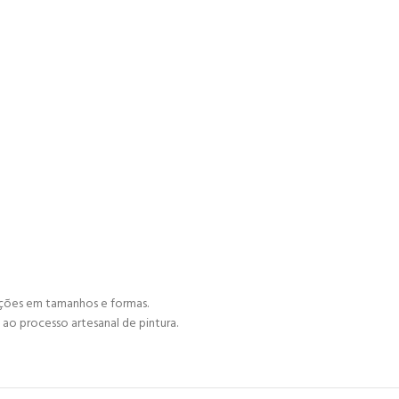
ações em tamanhos e formas.
ao processo artesanal de pintura.