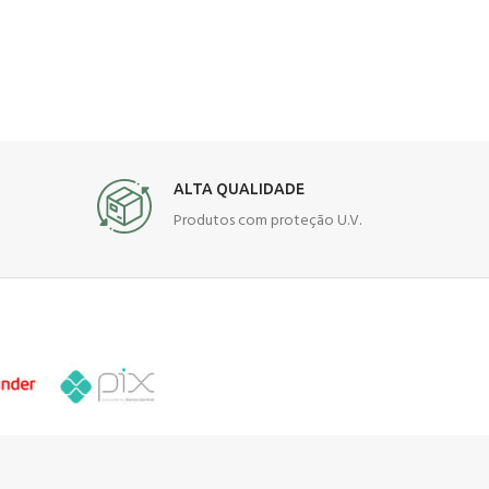
ALTA QUALIDADE
Produtos com proteção U.V.