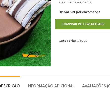
área interna e externa.
Disponível por encomenda
COMPRAR PELO WHATSAPP
Categoria:
CHAISE
DESCRIÇÃO
INFORMAÇÃO ADICIONAL
AVALIAÇÕES (0