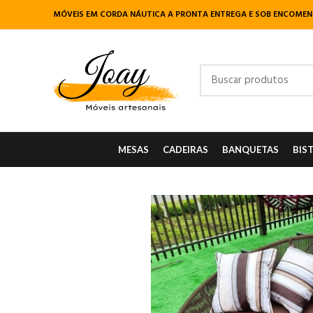
MÓVEIS EM CORDA NÁUTICA A PRONTA ENTREGA E SOB ENCOME
MESAS
CADEIRAS
BANQUETAS
BIS