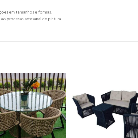
ações em tamanhos e formas.
ao processo artesanal de pintura.