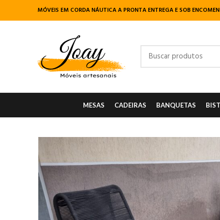
MÓVEIS EM CORDA NÁUTICA A PRONTA ENTREGA E SOB ENCOME
MESAS
CADEIRAS
BANQUETAS
BIS