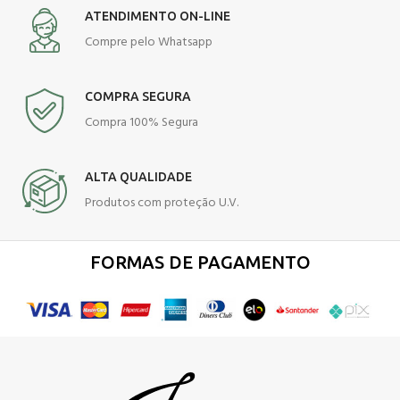
ATENDIMENTO ON-LINE
Compre pelo Whatsapp
COMPRA SEGURA
Compra 100% Segura
ALTA QUALIDADE
Produtos com proteção U.V.
FORMAS DE PAGAMENTO