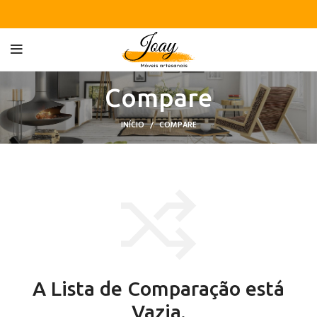
Compare
INÍCIO
COMPARE
A Lista de Comparação está
Vazia.