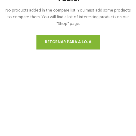
No products added in the compare list. You must add some products
to compare them.
You will find a lot of interesting products on our
"Shop" page.
RETORNAR PARA A LOJA