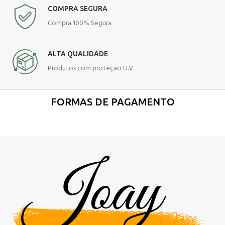
COMPRA SEGURA
Compra 100% Segura
ALTA QUALIDADE
Produtos com proteção U.V.
FORMAS DE PAGAMENTO