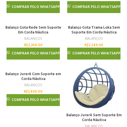
COMPRAR PELO WHATSAPP
COMPRAR PELO WHATSAPP
Balanço Gota Rede Sem Suporte
Balanço Gota Trama Loka Sem
Em Corda Náutica
Suporte Em Corda Náutica
BALANÇOS
BALANÇOS
R$
2,300.00
R$
2,249.00
COMPRAR PELO WHATSAPP
COMPRAR PELO WHATSAPP
Balanço Jurerê Com Suporte em
Corda Náutica
BALANÇOS
R$
3,400.00
COMPRAR PELO WHATSAPP
Balanço Jurerê Sem Suporte Em
Corda Náutica
BALANÇOS