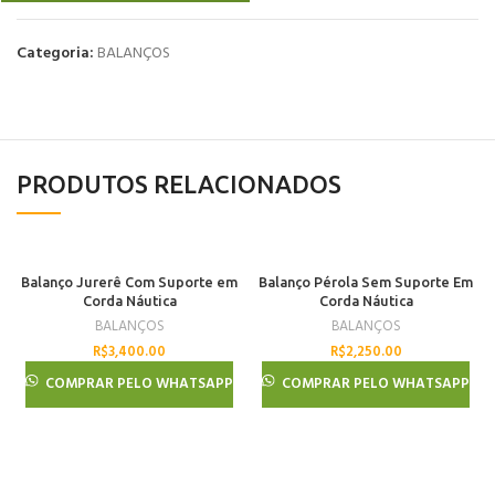
Categoria:
BALANÇOS
PRODUTOS RELACIONADOS
Balanço Jurerê Com Suporte em
Balanço Pérola Sem Suporte Em
Corda Náutica
Corda Náutica
BALANÇOS
BALANÇOS
R$
3,400.00
R$
2,250.00
COMPRAR PELO WHATSAPP
COMPRAR PELO WHATSAPP