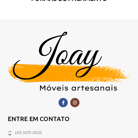
ENTRE EM CONTATO
(41) 3075-0025