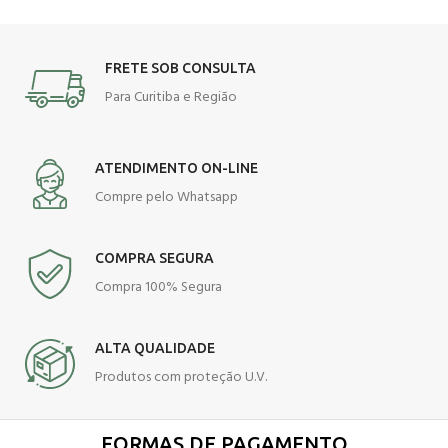
FRETE SOB CONSULTA
Para Curitiba e Região
ATENDIMENTO ON-LINE
Compre pelo Whatsapp
COMPRA SEGURA
Compra 100% Segura
ALTA QUALIDADE
Produtos com proteção U.V.
FORMAS DE PAGAMENTO