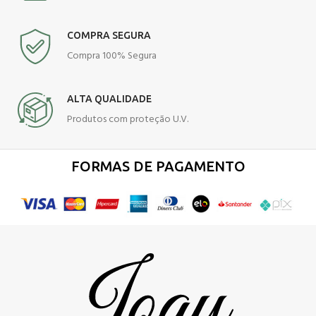
COMPRA SEGURA
Compra 100% Segura
ALTA QUALIDADE
Produtos com proteção U.V.
FORMAS DE PAGAMENTO