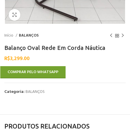
Clique para ampliar
Início
BALANÇOS
Balanço Oval Rede Em Corda Náutica
R$
3,299.00
COMPRAR PELO WHATSAPP
Categoria:
BALANÇOS
PRODUTOS RELACIONADOS