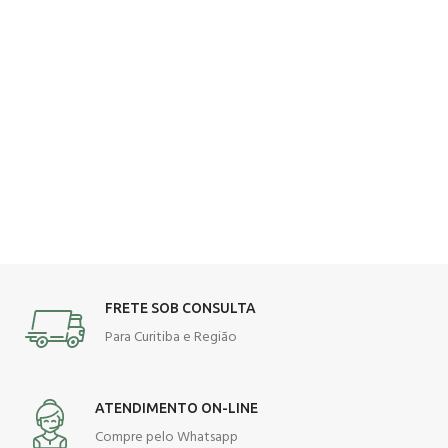
FRETE SOB CONSULTA
Para Curitiba e Região
ATENDIMENTO ON-LINE
Compre pelo Whatsapp