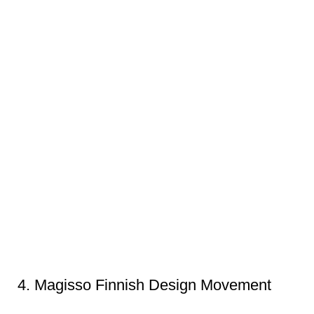
4.
Magisso Finnish Design Movement