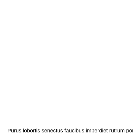
Purus lobortis senectus faucibus imperdiet rutrum portt