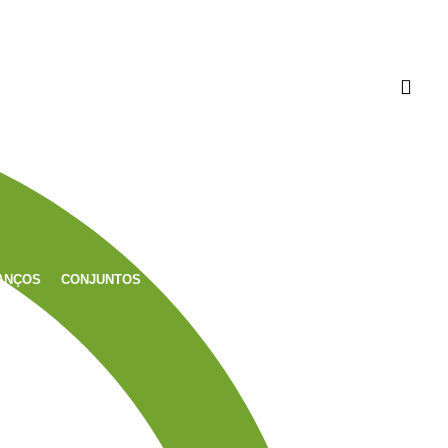
ANÇOS
CONJUNTOS