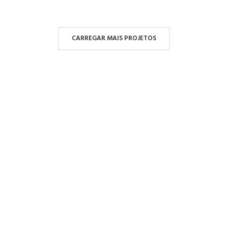
CARREGAR MAIS PROJETOS