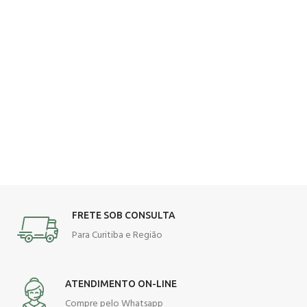
FRETE SOB CONSULTA
Para Curitiba e Região
ATENDIMENTO ON-LINE
Compre pelo Whatsapp