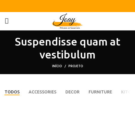
Suspendisse quam at
vestibulum
INÍCIO
PROJETO
TODOS
ACCESSORIES
DECOR
FURNITURE
KITCH