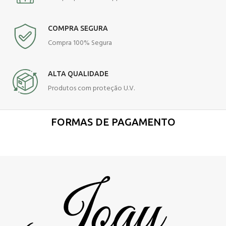
COMPRA SEGURA
Compra 100% Segura
ALTA QUALIDADE
Produtos com proteção U.V.
FORMAS DE PAGAMENTO