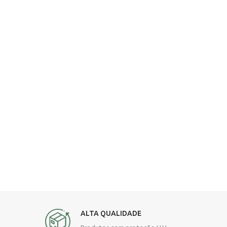
ALTA QUALIDADE