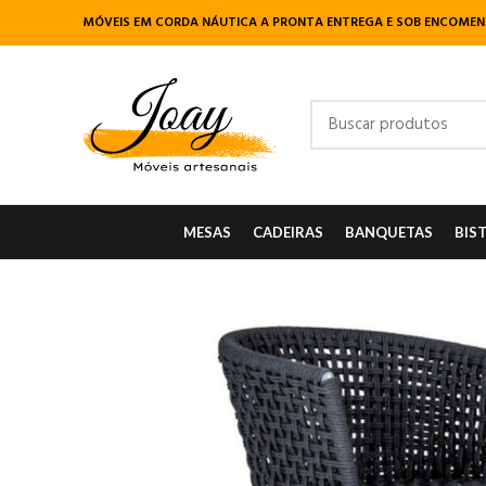
MÓVEIS EM CORDA NÁUTICA A PRONTA ENTREGA E SOB ENCOME
MESAS
CADEIRAS
BANQUETAS
BIS