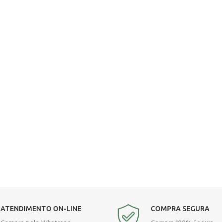
ATENDIMENTO ON-LINE
COMPRA SEGURA