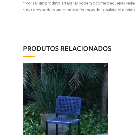
* Por ser um produto artesanal podem ocorrer pequenas vari
* As cores podem apresentar diferenças de tonalidade devido 
PRODUTOS RELACIONADOS