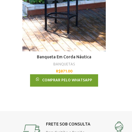
Banqueta Em Corda Náutica
BANQUETAS
R$
871.00
COMPRAR PELO WHATSAPP
FRETE SOB CONSULTA