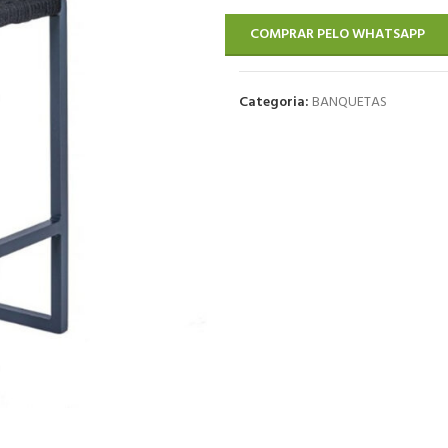
COMPRAR PELO WHATSAPP
Categoria:
BANQUETAS