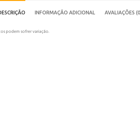
DESCRIÇÃO
INFORMAÇÃO ADICIONAL
AVALIAÇÕES (0
tos podem sofrer variação.