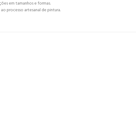
ações em tamanhos e formas.
ao processo artesanal de pintura.