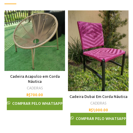
Cadeira Acapulco em Corda
Náutica
CADEIRAS
R$
700.00
Cadeira Dubai Em Corda Náutica
CADEIRAS
COMPRAR PELO WHATSAPP
R$
1,000.00
COMPRAR PELO WHATSAPP