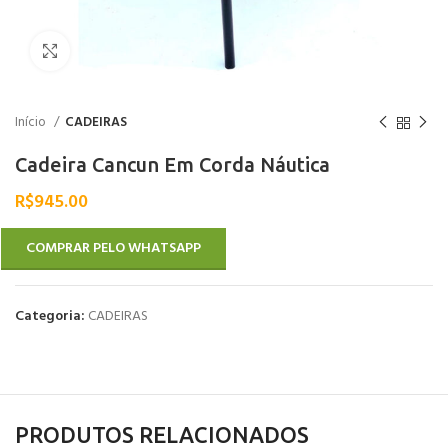
Clique para ampliar
Início
CADEIRAS
Cadeira Cancun Em Corda Náutica
R$
945.00
COMPRAR PELO WHATSAPP
Categoria:
CADEIRAS
PRODUTOS RELACIONADOS