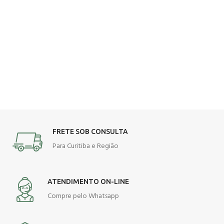
FRETE SOB CONSULTA
Para Curitiba e Região
ATENDIMENTO ON-LINE
Compre pelo Whatsapp